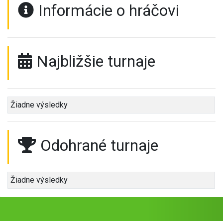
Informácie o hráčovi
Najbližšie turnaje
Žiadne výsledky
Odohrané turnaje
Žiadne výsledky