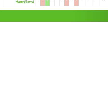
Hanečková