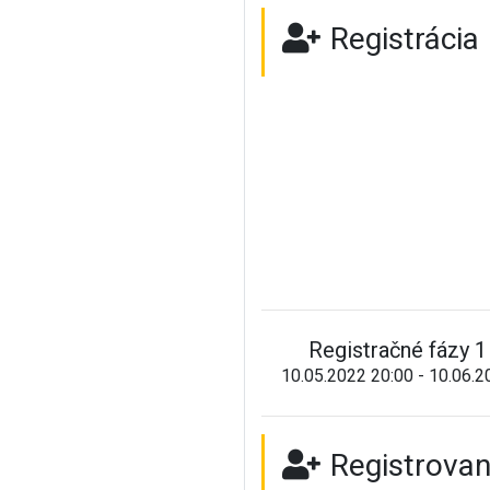
Registrácia
Registračné fázy 1
10.05.2022 20:00 - 10.06.2
Registrovan