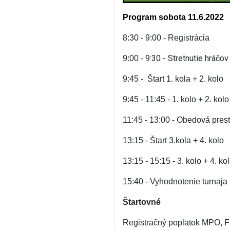
Program sobota 11.6.2022
8:30 - 9:00 - Registrácia
9:30 - Stretnutie hráčov
9:00 -
9:45 - Štart 1. kola + 2. kolo
9:45 - 11:45 - 1. kolo + 2. kolo
11:45 - 13:00 - Obedová pre
13:15 - Štart 3.kola + 4. kolo
13:15 - 15:15 - 3. kolo + 4. ko
15:40 - Vyhodnotenie turnaja
Štartovné
Registračný poplatok MPO, FPO