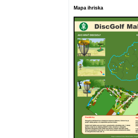
Mapa ihriska