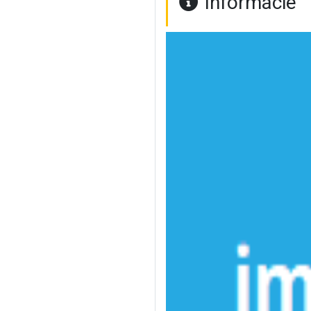
Informácie