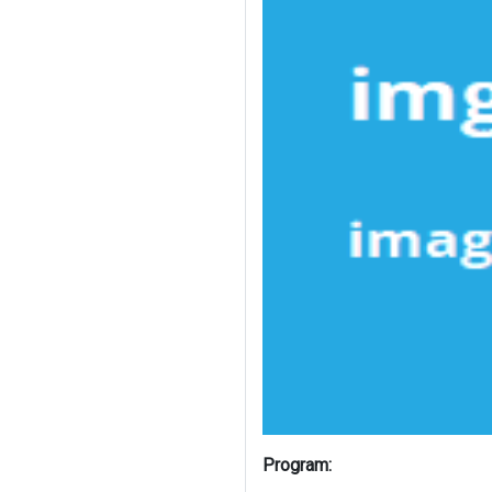
Program: