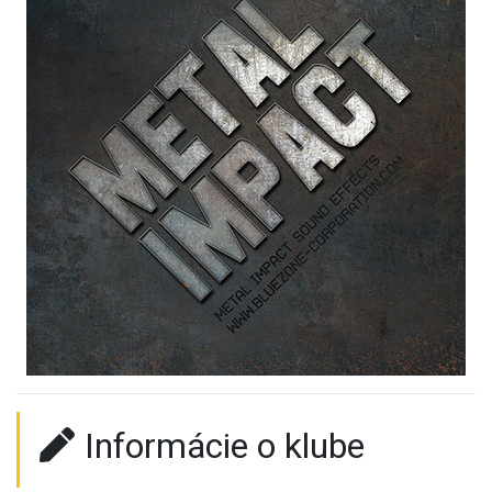
Informácie o klube