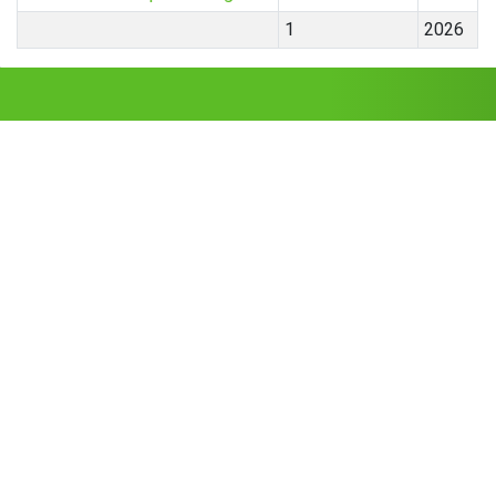
1
2026