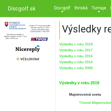
Discgolf
Ihriská
Turnaje
Discgolf.sk
Výsledky r
Výsledky v roku 2018
Výsledky v roku 2017
Výsledky v roku 2016
Výsledky v roku 2014
Výsledky v roku 2008
Výsledky v roku 2019
Majstrovstvá sveta
Tímové Majstrovst