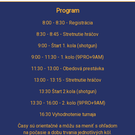
Program
8:00 - 8:30 - Registrácia
8:30 - 8:45 - Stretnutie hráčov
9:00 - Štart 1. kola (shotgun)
9:00 - 11:30 - 1. kolo (9PRO+9AM)
11:30 - 13:00 - Obedová prestávka
13:00 - 13:15 - Stretnutie hráčov
13:30 Štart 2.kola (shotgun)
13:30 - 16:00 -
2. kolo
(9PRO+9AM)
16:30 Vyhodnotenie turnaja
Časy sú orientačné a môžu sa meniť s ohľadom
na počasie a dobu trvania jednotlivých kôl.