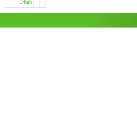
Urban