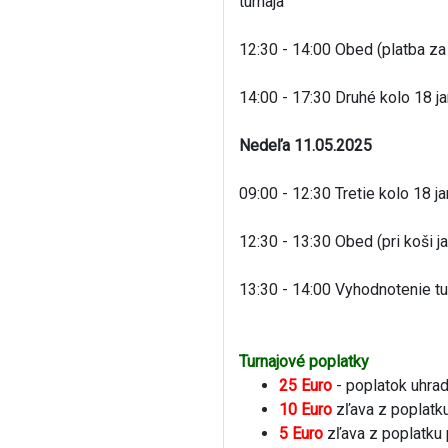
turnaja
12:30 - 14:00 Obed (platba za
14:00 - 17:30 Druhé kolo 18 j
Nedeľa 11.05.2025
09:00 - 12:30 Tretie kolo 18 j
12:30 - 13:30 Obed (pri koši 
13:30 - 14:00 Vyhodnotenie tu
Turnajové poplatky
25 Euro
- poplatok uhra
10 Euro
zľava z poplatk
5 Euro
zľava z poplatku