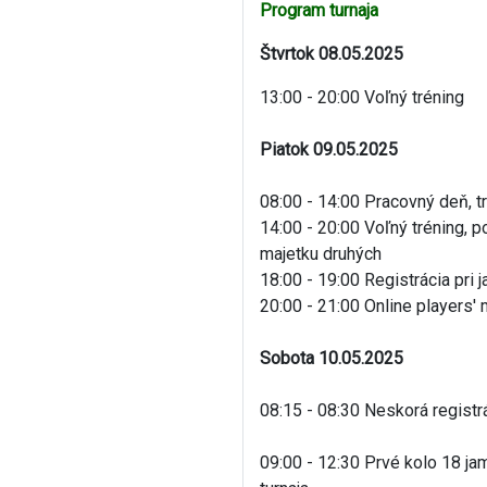
Program turnaja
Štvrtok 08.05.2025
13:00 - 20:00 Voľný tréning
Piatok 09.05.2025
08:00 - 14:00 Pracovný deň, t
14:00 - 20:00 Voľný tréning,
majetku druhých
18:00 - 19:00 Registrácia pri
20:00 - 21:00 Online players'
Sobota 10.05.2025
08:15 - 08:30 Neskorá registr
09:00 - 12:30 Prvé kolo 18 ja