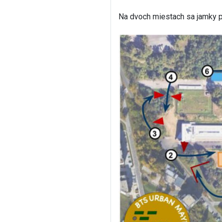
Na dvoch miestach sa jamky pr